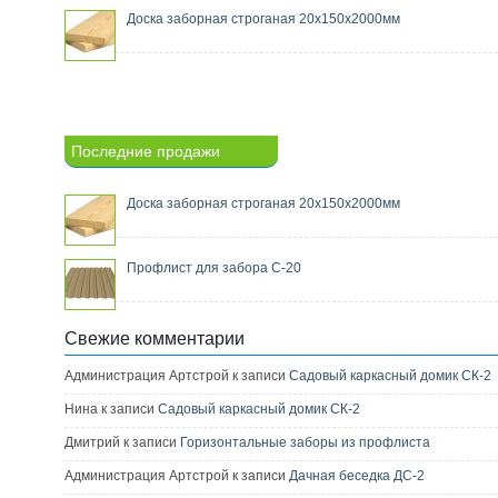
Доска заборная строганая 20х150х2000мм
Последние продажи
Доска заборная строганая 20х150х2000мм
Профлист для забора С-20
Свежие комментарии
Администрация Артстрой к записи
Садовый каркасный домик СК-2
Нина к записи
Садовый каркасный домик СК-2
Дмитрий к записи
Горизонтальные заборы из профлиста
Администрация Артстрой к записи
Дачная беседка ДС-2