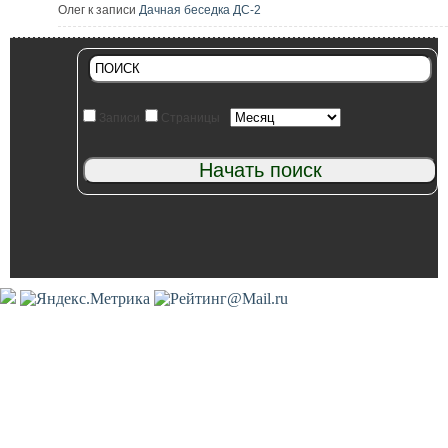
Олег к записи
Дачная беседка ДС-2
Записи
Страницы