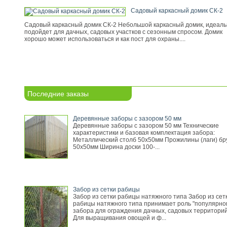
Садовый каркасный домик СК-2
Садовый каркасный домик СК-2 Небольшой каркасный домик, идеал
подойдет для дачных, садовых участков с сезонным спросом. Домик
хорошо может использоваться и как пост для охраны....
Последние заказы
Деревянные заборы с зазором 50 мм
Деревянные заборы с зазором 50 мм Технические
характеристики и базовая комплектация забора:
Металлический столб 50х50мм Прожилины (лаги) бр
50х50мм Ширина доски 100-...
Забор из сетки рабицы
Забор из сетки рабицы натяжного типа Забор из сет
рабицы натяжного типа принимает роль "популярно
забора для ограждения дачных, садовых территорий
Для выращивания овощей и ф...