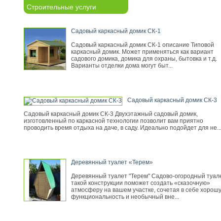
Строительные услуги
Садовый каркасный домик СК-1
Садовый каркасный домик СК-1 описание Типовой
каркасный домик. Может применяться как вариант
садового домика, домика для охраны, бытовка и т.д.
Варианты отделки дома могут быт...
Садовый каркасный домик СК-3
Садовый каркасный домик СК-3 Двухэтажный садовый домик,
изготовленный по каркасной технологии позволит вам приятно
проводить время отдыха на даче, в саду. Идеально подойдет для не..
Деревянный туалет «Терем»
Деревянный туалет "Терем" Садово-огородный туал
такой конструкции поможет создать «сказочную»
атмосферу на вашем участке, сочетая в себе хорош
функциональность и необычный вне...