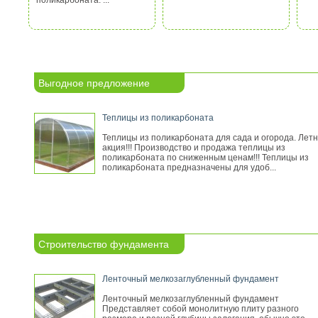
поликарбоната. ...
Выгодное предложение
Теплицы из поликарбоната
Теплицы из поликарбоната для сада и огорода. Лет
акция!!! Производство и продажа теплицы из
поликарбоната по сниженным ценам!!! Теплицы из
поликарбоната предназначены для удоб...
Строительство фундамента
Ленточный мелкозаглубленный фундамент
Ленточный мелкозаглубленный фундамент
Представляет собой монолитную плиту разного