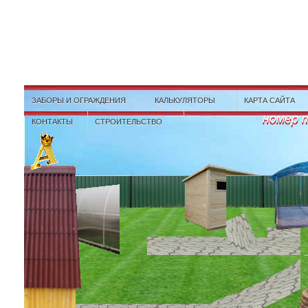
ЗАБОРЫ И ОГРАЖДЕНИЯ
КАЛЬКУЛЯТОРЫ
КАРТА САЙТА
номер 
КОНТАКТЫ
СТРОИТЕЛЬСТВО