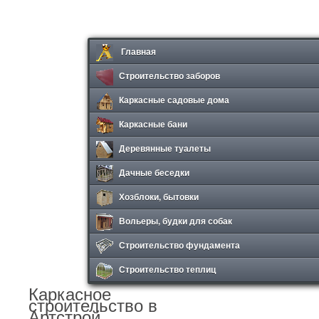
Главная
Строительство заборов
Каркасные садовые дома
Каркасные бани
Деревянные туалеты
Дачные беседки
Хозблоки, бытовки
Вольеры, будки для собак
Строительство фундамента
Строительство теплиц
Каркасное
строительство в
Артстрой