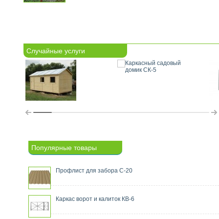
Случайные услуги
Популярные товары
Профлист для забора С-20
Каркас ворот и калиток КВ-6