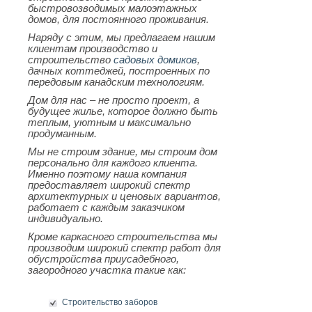
быстровозводимых малоэтажных
домов, для постоянного проживания.
Наряду с этим, мы предлагаем нашим
клиентам производство и
строительство
садовых домиков
,
дачных коттеджей, построенных по
передовым канадским технологиям.
Дом для нас – не просто проект, а
будущее жилье, которое должно быть
теплым, уютным и максимально
продуманным.
Мы не строим здание, мы строим дом
персонально для каждого клиента.
Именно поэтому наша компания
предоставляет широкий спектр
архитектурных и ценовых вариантов,
работает с каждым заказчиком
индивидуально.
Кроме каркасного строительства мы
производим широкий спектр работ для
обустройства приусадебного,
загородного участка такие как:
Строительство заборов