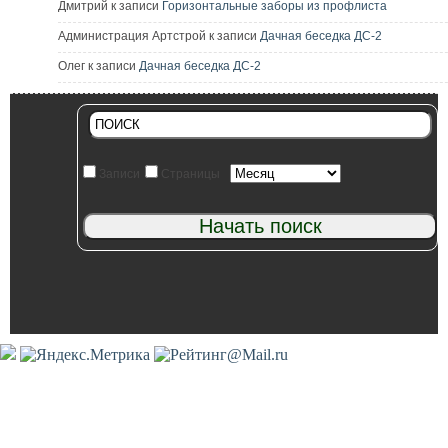
Дмитрий к записи
Горизонтальные заборы из профлиста
Администрация Артстрой к записи
Дачная беседка ДС-2
Олег к записи
Дачная беседка ДС-2
Записи
Страницы