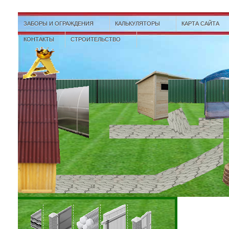
ЗАБОРЫ И ОГРАЖДЕНИЯ
КАЛЬКУЛЯТОРЫ
КАРТА САЙТА
КОНТАКТЫ
СТРОИТЕЛЬСТВО