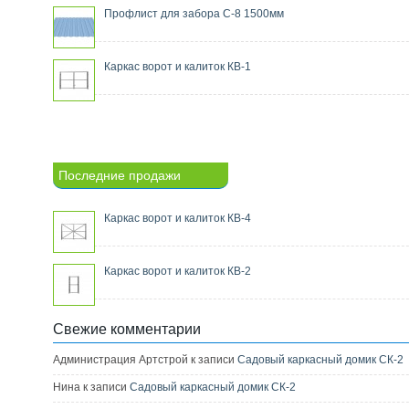
Профлист для забора С-8 1500мм
Каркас ворот и калиток КВ-1
Последние продажи
Каркас ворот и калиток КВ-4
Каркас ворот и калиток КВ-2
Свежие комментарии
Администрация Артстрой к записи
Садовый каркасный домик СК-2
Нина к записи
Садовый каркасный домик СК-2