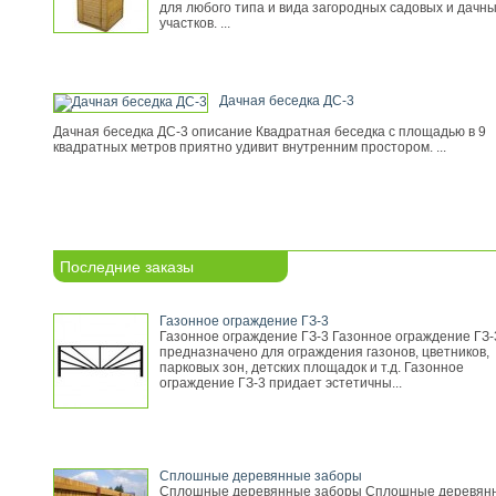
для любого типа и вида загородных садовых и дачн
участков. ...
Дачная беседка ДС-3
Дачная беседка ДС-3 описание Квадратная беседка с площадью в 9
квадратных метров приятно удивит внутренним простором. ...
Последние заказы
Газонное ограждение ГЗ-3
Газонное ограждение ГЗ-3 Газонное ограждение ГЗ-
предназначено для ограждения газонов, цветников,
парковых зон, детских площадок и т.д. Газонное
ограждение ГЗ-3 придает эстетичны...
Сплошные деревянные заборы
Сплошные деревянные заборы Сплошные деревян