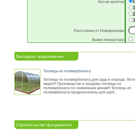
Кол-во калиток:
Расстояние от Новокузнецка:
Вывоз генератора:
Выгодное предложение
Теплицы из поликарбоната
Теплицы из поликарбоната для сада и огорода. Лет
акция!!! Производство и продажа теплицы из
поликарбоната по сниженным ценам!!! Теплицы из
поликарбоната предназначены для удоб...
Строительство фундамента