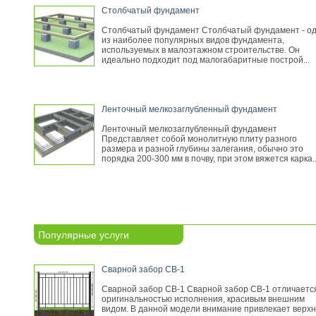
Столбчатый фундамент
Столбчатый фундамент Столбчатый фундамент - о
из наиболее популярных видов фундамента,
используемых в малоэтажном строительстве. Он
идеально подходит под малогабаритные построй...
Ленточный мелкозаглубленный фундамент
Ленточный мелкозаглубленный фундамент
Представляет собой монолитную плиту разного
размера и разной глубины залегания, обычно это
порядка 200-300 мм в почву, при этом вяжется карка..
Популярные услуги
Сварной забор СВ-1
Сварной забор СВ-1 Сварной забор СВ-1 отличаетс
оригинальностью исполнения, красивым внешним
видом. В данной модели внимание привлекает верх