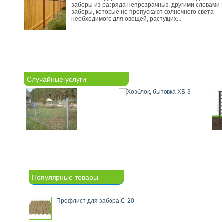
заборы из разряда непрозрачных, другими словами 
заборы, которые не пропускают солнечного света
необходимого для овощей, растущих...
Случайные услуги
Популярные товары
Профлист для забора С-20