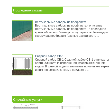
Последние заказы
Вертикальные заборы из профлиста
Вертикальные заборы из профлиста - описание.
Вертикальные заборы из профлиста , в последнее
время обретают большую популярность. Благодаря
своему разнообразию (разные цвета) верти...
Сварной забор СВ-1
Сварной забор СВ-1 Сварной забор СВ-1 отличаетс
оригинальностью исполнения, красивым внешним
видом. В данной модели внимание привлекает верх
и нижняя секции, которые придают з...
Случайные услуги