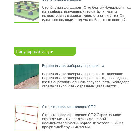
Столбчатый фундамент Столбчатый фундамент - о
из наиболее популярных видов фундамента,
используемых в малоэтажном строительстве. Он
идеально подходит под малогабаритные построй...
Популярные услуги
Вертикальные заборы из профлиста
Вертикальные заборы из профлиста - описание.
Вертикальные заборы из профлиста , в последнее
время обретают большую популярность. Благодаря
своему разнообразию (разные цвета) верти...
Строительное ограждение СТ-2
Строительное ограждение СТ-2 Строительное
ограждение СТ-2 представляет собой
цельнометаллический каркас, изготовленный из
профильной трубы 40х20мм ...