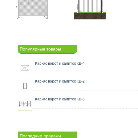
Популярные товары
Каркас ворот и калиток КВ-4
Каркас ворот и калиток КВ-2
Каркас ворот и калиток КВ-6
Последние продажи