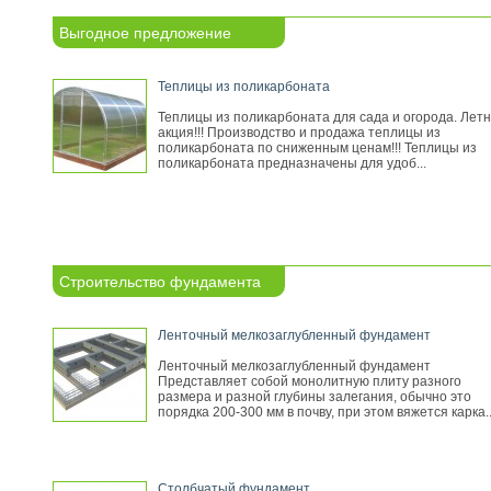
Выгодное предложение
Теплицы из поликарбоната
Теплицы из поликарбоната для сада и огорода. Лет
акция!!! Производство и продажа теплицы из
поликарбоната по сниженным ценам!!! Теплицы из
поликарбоната предназначены для удоб...
Строительство фундамента
Ленточный мелкозаглубленный фундамент
Ленточный мелкозаглубленный фундамент
Представляет собой монолитную плиту разного
размера и разной глубины залегания, обычно это
порядка 200-300 мм в почву, при этом вяжется карка..
Столбчатый фундамент