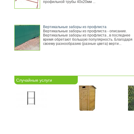
профильной трубы 40х20мм ...
Вертикальные заборы из профлиста
Вертикальные заборы из профлиста - описание.
Вертикальные заборы из профлиста , в последнее
время обретают большую популярность. Благодаря
своему разнообразию (разные цвета) верти...
Случайные услуги