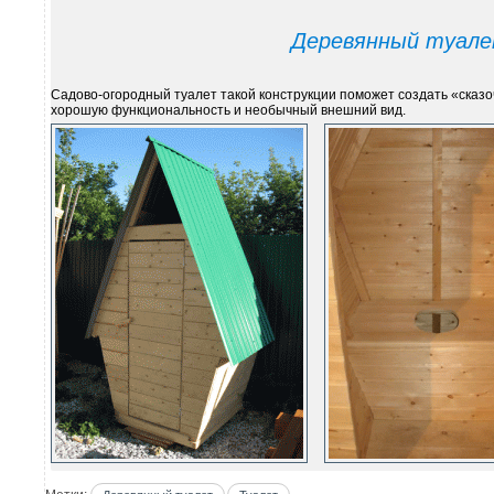
Деревянный туале
Садово-огородный туалет такой конструкции поможет создать «сказо
хорошую функциональность и необычный внешний вид.