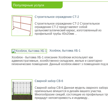
Популярные услуги
Строительное ограждение СТ-2
Строительное ограждение СТ-2 Строительное
ограждение СТ-2 представляет собой
цельнометаллический каркас, изготовленный из
профильной трубы 40х20мм ...
Хозблок, бытовка ХБ-1
Хозблок - бытовка ХБ-1 описание Хозблоки используют как
административные, хозяйственно-складские, жилые и санитарно-
гигиенические помещения. Данный хозблок имеет з помещения под в.
Сварной забор СВ-6
Сварной забор СВ-6 Данная модель сварного забор
оригинально впишется в дизайн вашего участка.
Многообразие секций, состоящие из профильных тр
придадут неповторимость и индивиду...