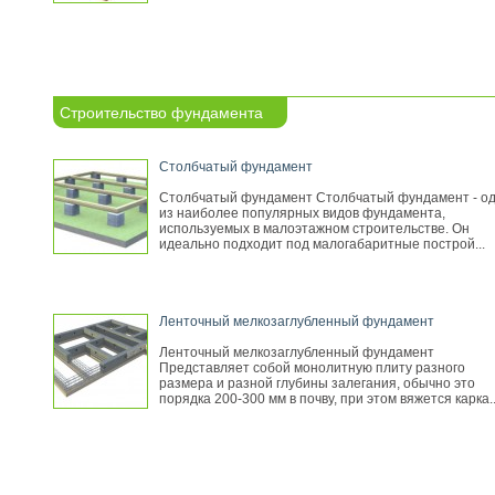
Строительство фундамента
Столбчатый фундамент
Столбчатый фундамент Столбчатый фундамент - о
из наиболее популярных видов фундамента,
используемых в малоэтажном строительстве. Он
идеально подходит под малогабаритные построй...
Ленточный мелкозаглубленный фундамент
Ленточный мелкозаглубленный фундамент
Представляет собой монолитную плиту разного
размера и разной глубины залегания, обычно это
порядка 200-300 мм в почву, при этом вяжется карка..