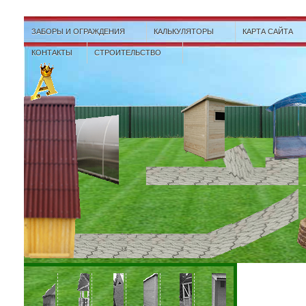
ЗАБОРЫ И ОГРАЖДЕНИЯ
КАЛЬКУЛЯТОРЫ
КАРТА САЙТА
КОНТАКТЫ
СТРОИТЕЛЬСТВО