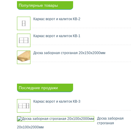
Популярные товары
Каркас ворот и калиток КВ-2
Каркас ворот и калиток КВ-1
Доска заборная строганая 20х150х2000мм
Последние продажи
Каркас ворот и калиток КВ-3
Доска заборная
строганая
20х100х2000мм