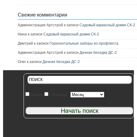
Свежие комментарии
Администрация Артстрой к записи
Садовый каркасный домик СК-2
Нина к записи
Садовый каркасный домик СК-2
Дмитрий к записи
Горизонтальные заборы из профлиста
Администрация Артстрой к записи
Дачная беседка ДС-2
Олег к записи
Дачная беседка ДС-2
Записи
Страницы