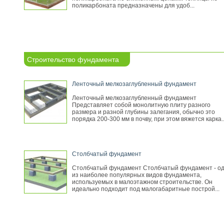
поликарбоната предназначены для удоб...
Строительство фундамента
Ленточный мелкозаглубленный фундамент
Ленточный мелкозаглубленный фундамент
Представляет собой монолитную плиту разного
размера и разной глубины залегания, обычно это
порядка 200-300 мм в почву, при этом вяжется карка..
Столбчатый фундамент
Столбчатый фундамент Столбчатый фундамент - о
из наиболее популярных видов фундамента,
используемых в малоэтажном строительстве. Он
идеально подходит под малогабаритные построй...