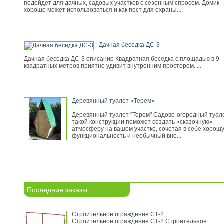
подойдет для дачных, садовых участков с сезонным спросом. Домик
хорошо может использоваться и как пост для охраны....
Дачная беседка ДС-3
Дачная беседка ДС-3 описание Квадратная беседка с площадью в 9
квадратных метров приятно удивит внутренним простором. ...
Деревянный туалет «Терем»
Деревянный туалет "Терем" Садово-огородный туал
такой конструкции поможет создать «сказочную»
атмосферу на вашем участке, сочетая в себе хорош
функциональность и необычный вне...
Последние заказы
Строительное ограждение СТ-2
Строительное ограждение СТ-2 Строительное