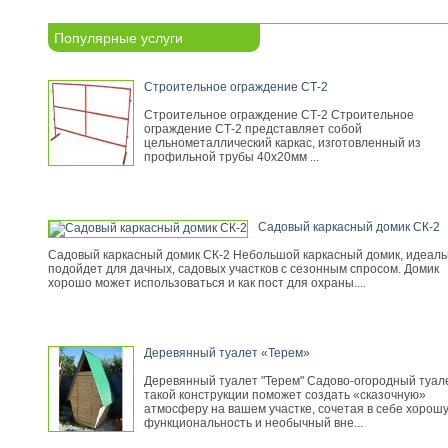
Популярные услуги
Строительное ограждение СТ-2
Строительное ограждение СТ-2 Строительное
ограждение СТ-2 представляет собой
цельнометаллический каркас, изготовленный из
профильной трубы 40х20мм ...
Садовый каркасный домик СК-2
Садовый каркасный домик СК-2 Небольшой каркасный домик, идеал
подойдет для дачных, садовых участков с сезонным спросом. Домик
хорошо может использоваться и как пост для охраны....
Деревянный туалет «Терем»
Деревянный туалет "Терем" Садово-огородный туал
такой конструкции поможет создать «сказочную»
атмосферу на вашем участке, сочетая в себе хорош
функциональность и необычный вне...