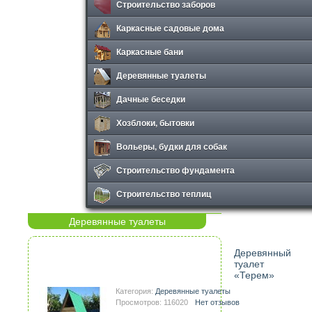
Строительство заборов
Каркасные садовые дома
Каркасные бани
Деревянные туалеты
Дачные беседки
Хозблоки, бытовки
Вольеры, будки для собак
Строительство фундамента
Строительство теплиц
Деревянные туалеты
Деревянный
туалет
«Терем»
Категория:
Деревянные туалеты
Просмотров: 116020
Нет отзывов