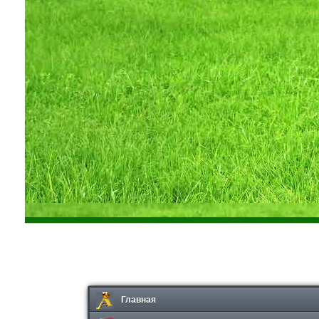
Главная