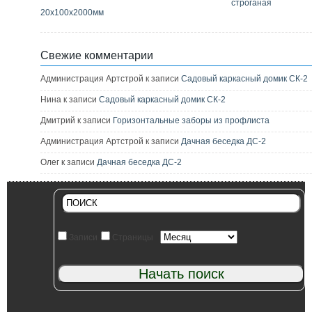
строганая
20х100х2000мм
Свежие комментарии
Администрация Артстрой к записи
Садовый каркасный домик СК-2
Нина к записи
Садовый каркасный домик СК-2
Дмитрий к записи
Горизонтальные заборы из профлиста
Администрация Артстрой к записи
Дачная беседка ДС-2
Олег к записи
Дачная беседка ДС-2
Записи
Страницы