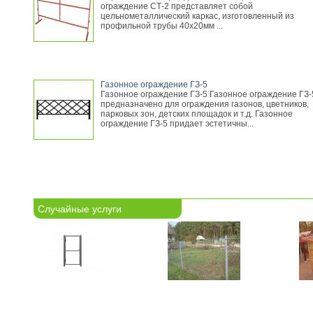
ограждение СТ-2 представляет собой
цельнометаллический каркас, изготовленный из
профильной трубы 40х20мм ...
Газонное ограждение ГЗ-5
Газонное ограждение ГЗ-5 Газонное ограждение ГЗ-
предназначено для ограждения газонов, цветников,
парковых зон, детских площадок и т.д. Газонное
ограждение ГЗ-5 придает эстетичны...
Случайные услуги