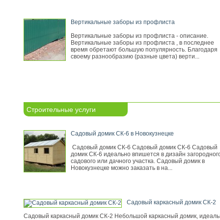
Вертикальные заборы из профлиста
Вертикальные заборы из профлиста - описание.
Вертикальные заборы из профлиста , в последнее
время обретают большую популярность. Благодаря
своему разнообразию (разные цвета) верти...
Строительные услуги
Садовый домик СК-6 в Новокузнецке
Садовый домик СК-6 Садовый домик СК-6 Садовый
домик СК-6 идеально впишется в дизайн загородного
садового или дачного участка. Садовый домик в
Новокузнецке можно заказать в на...
Садовый каркасный домик СК-2
Садовый каркасный домик СК-2 Небольшой каркасный домик, идеал