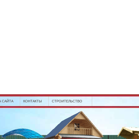
А САЙТА
КОНТАКТЫ
СТРОИТЕЛЬСТВО