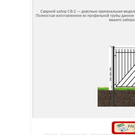
Сварной забор СВ-2 — довольно оригинальная модел
Полностью изготовленное из профильной трубы данное о
вашего забора 