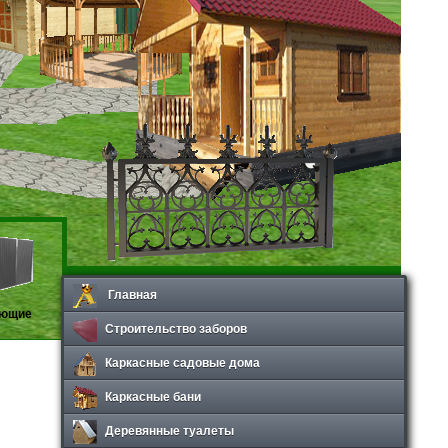
Главная
ующие
Строительство заборов
Каркасные садовые дома
Каркасные бани
Деревянные туалеты