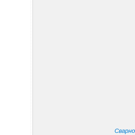
Сварно