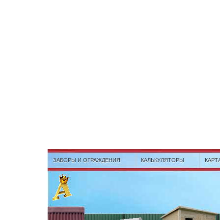
ЗАБОРЫ И ОГРАЖДЕНИЯ
КАЛЬКУЛЯТОРЫ
КАРТ