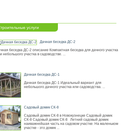
троительные услуги
Дачная беседка ДС-2
чная беседка ДС-2 описание Компактная беседка для дачного участка
и небольшого участка в садоводстве. ...
Дачная беседка ДС-1
Дачная беседка ДС-1 Идеальный вариант для
небольшого дачного участка или садоводства. ...
Садовый домик СК-8
Садовый домик СК-8 в Новокузнецке Садовый домик
СК-8 Садовый домик СК-8 Летний садовый домик
наиважнейшая часть на садовом участке. На маленьком
участке - это домик ...