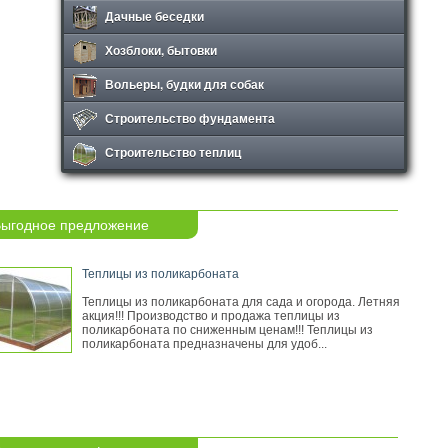
Дачные беседки
Хозблоки, бытовки
Вольеры, будки для собак
Строительство фундамента
Строительство теплиц
ыгодное предложение
Теплицы из поликарбоната
Теплицы из поликарбоната для сада и огорода. Летняя
акция!!! Производство и продажа теплицы из
поликарбоната по сниженным ценам!!! Теплицы из
поликарбоната предназначены для удоб...