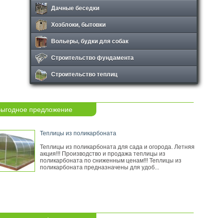
Дачные беседки
Хозблоки, бытовки
Вольеры, будки для собак
Строительство фундамента
Строительство теплиц
ыгодное предложение
Теплицы из поликарбоната
Теплицы из поликарбоната для сада и огорода. Летняя
акция!!! Производство и продажа теплицы из
поликарбоната по сниженным ценам!!! Теплицы из
поликарбоната предназначены для удоб...