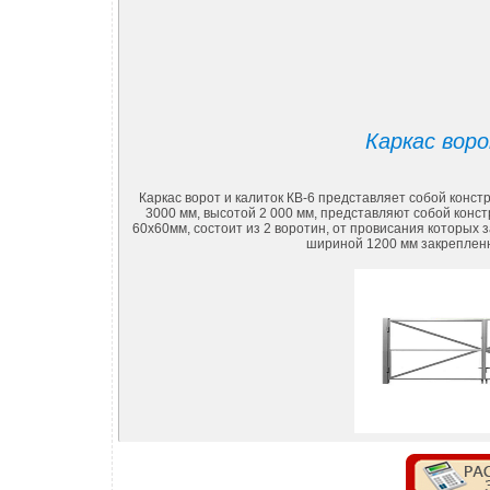
Каркас воро
Каркас ворот и калиток КВ-6 представляет собой конс
3000 мм, высотой 2 000 мм, представляют собой конс
60х60мм, состоит из 2 воротин, от провисания которых
шириной 1200 мм закрепленн