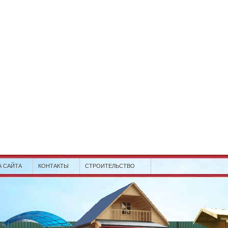
А САЙТА
КОНТАКТЫ
СТРОИТЕЛЬСТВО