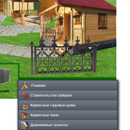
Главная
ующие
Строительство заборов
Каркасные садовые дома
Каркасные бани
Деревянные туалеты