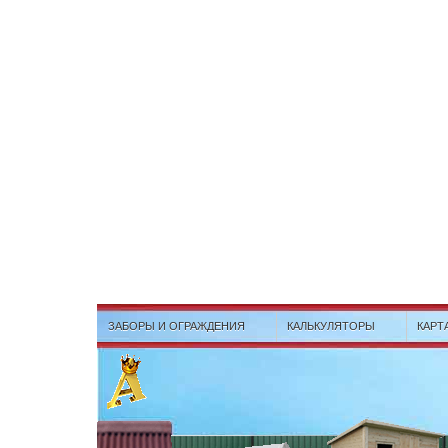
ЗАБОРЫ И ОГРАЖДЕНИЯ
КАЛЬКУЛЯТОРЫ
КАРТ