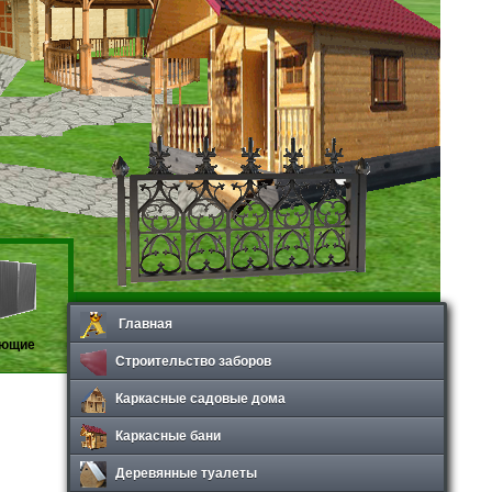
Главная
ующие
Строительство заборов
Каркасные садовые дома
Каркасные бани
Деревянные туалеты