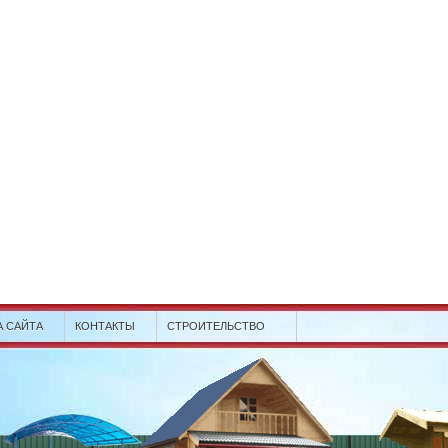
А САЙТА
КОНТАКТЫ
СТРОИТЕЛЬСТВО