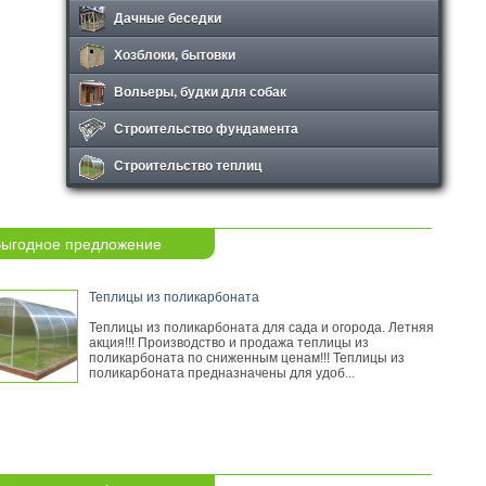
Дачные беседки
Хозблоки, бытовки
Вольеры, будки для собак
Строительство фундамента
Строительство теплиц
ыгодное предложение
Теплицы из поликарбоната
Теплицы из поликарбоната для сада и огорода. Летняя
акция!!! Производство и продажа теплицы из
поликарбоната по сниженным ценам!!! Теплицы из
поликарбоната предназначены для удоб...