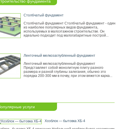
троительство фундамента
Столбчатый фундамент
Столбчатый фундамент Столбчатый фундамент - один
из наиболее популярных видов фундамента,
используемых в малоэтажном строительстве. Он
идеально подходит под малогабаритные построй...
Ленточный мелкозаглубленный фундамент
Ленточный мелкозаглубленный фундамент
Представляет собой монолитную плиту разного
размера и разной глубины залегания, обычно это
порядка 200-300 мм в почву, при этом вяжется карка...
опулярные услуги
Хозблок — бытовка ХБ-4