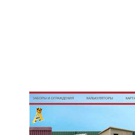
ЗАБОРЫ И ОГРАЖДЕНИЯ
КАЛЬКУЛЯТОРЫ
КАРТ