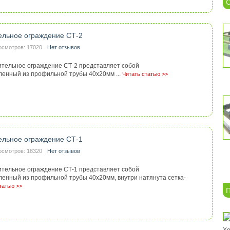
С
ельное ограждение СТ-2
осмотров: 17020
Нет отзывов
тельное ограждение СТ-2 представляет собой
ленный из профильной трубы 40х20мм ...
Читать статью >>
ельное ограждение СТ-1
осмотров: 18320
Нет отзывов
тельное ограждение СТ-1 представляет собой
ленный из профильной трубы 40х20мм, внутри натянута сетка-
татью >>
П