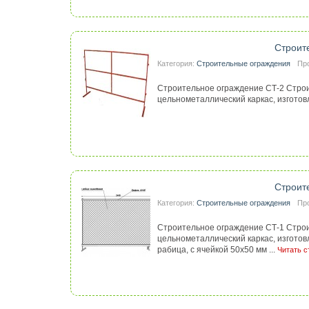
Строит
Категория:
Строительные ограждения
Пр
Строительное ограждение СТ-2 Строи
цельнометаллический каркас, изготов
Строит
Категория:
Строительные ограждения
Пр
Строительное ограждение СТ-1 Строи
цельнометаллический каркас, изготов
рабица, с ячейкой 50х50 мм ...
Читать с