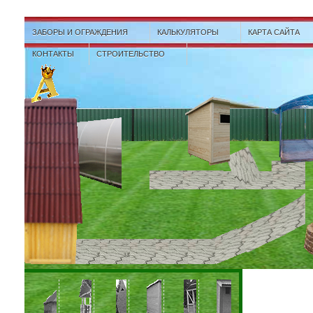
ЗАБОРЫ И ОГРАЖДЕНИЯ
КАЛЬКУЛЯТОРЫ
КАРТА САЙТА
КОНТАКТЫ
СТРОИТЕЛЬСТВО