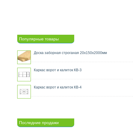
Популярные товары
Доска заборная строганая 20х150х2000мм
Каркас ворот и калиток КВ-3
Каркас ворот и калиток КВ-4
Последние продажи