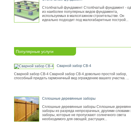
Столбчатый фундамент Столбчатый фундамент - о
из наиболее популярных видов фундамента,
используемых в малоэтажном строительстве. Он
идеально подходит под малогабаритные построй...
Популярные услуги
Сварной забор СВ-4
Сварной забор СВ-4 Сварной забор СВ-4 довольно простой забор,
способный придать гармоничный вид ограждению вашего участка. ...
Сплошные деревянные заборы
Сплошные деревянные заборы Сплошные деревян
заборы из разряда непрозрачных, другими словами 
заборы, которые не пропускают солнечного света
необходимого для овощей, растущих...