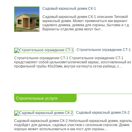
Садовый каркасный домик СК-1
Садовый каркасный домик СК-1 описание Типовой
каркасный домик. Может применяться как вариант
садового домика, домика для охраны, бытовка и т.д.
Варианты отделки дома могут быт...
Строительное ограждение СТ-1
Строительное ограждение СТ-1 Строительное ограждение СТ-1
представляет собой цельнометаллический каркас, изготовленный из
профильной трубы 40х20мм, внутри натянута сетка-рабица, с...
Строительные услуги
Садовый каркасный домик СК-2
Садовый каркасный домик СК-2 Небольшой каркасный домик, идеал
подойдет для дачных, садовых участков с сезонным спросом. Домик
хорошо может использоваться и как пост для охраны....