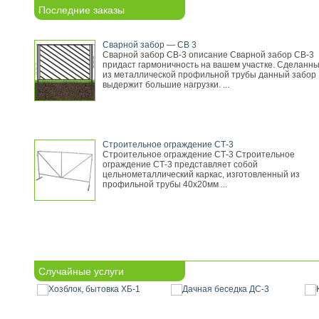
Последние заказы
Сварной забор — СВ 3
Сварной забор СВ-3 описание Сварной забор СВ-3
придаст гармоничность на вашем участке. Сделанн
из металлической профильной трубы данный забор
выдержит большие нагрузки. ...
Строительное ограждение СТ-3
Строительное ограждение СТ-3 Строительное
ограждение СТ-3 представляет собой
цельнометаллический каркас, изготовленный из
профильной трубы 40х20мм ...
Случайные услуги