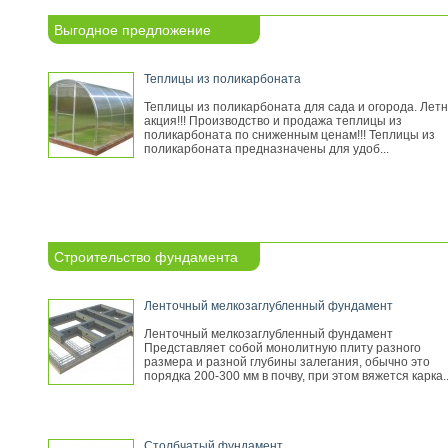
Выгодное предложение
Теплицы из поликарбоната
Теплицы из поликарбоната для сада и огорода. Лет
акция!!! Производство и продажа теплицы из
поликарбоната по сниженным ценам!!! Теплицы из
поликарбоната предназначены для удоб...
Строительство фундамента
Ленточный мелкозаглубленный фундамент
Ленточный мелкозаглубленный фундамент
Представляет собой монолитную плиту разного
размера и разной глубины залегания, обычно это
порядка 200-300 мм в почву, при этом вяжется карка..
Столбчатый фундамент