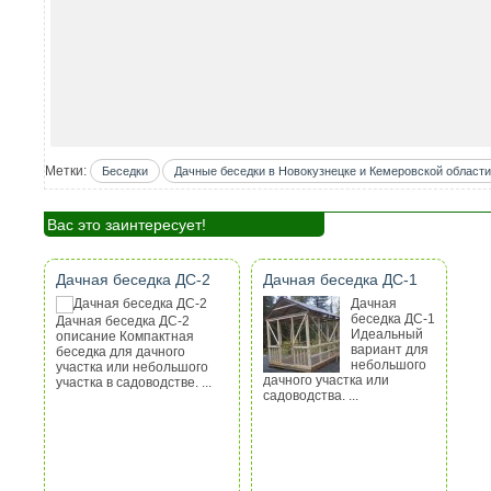
Метки:
Беседки
Дачные беседки в Новокузнецке и Кемеровской области
Вас это заинтересует!
Дачная беседка ДС-2
Дачная беседка ДС-1
Дачная
беседка ДС-1
Дачная беседка ДС-2
Идеальный
описание Компактная
вариант для
беседка для дачного
небольшого
участка или небольшого
дачного участка или
участка в садоводстве. ...
садоводства. ...