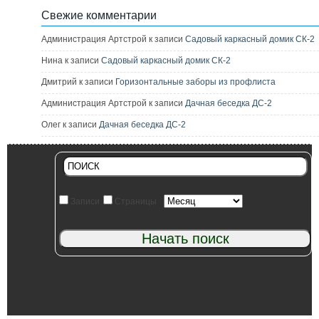
Свежие комментарии
Администрация Артстрой к записи
Садовый каркасный домик СК-2
Нина к записи
Садовый каркасный домик СК-2
Дмитрий к записи
Горизонтальные заборы из профлиста
Администрация Артстрой к записи
Дачная беседка ДС-2
Олег к записи
Дачная беседка ДС-2
Записи
Страницы