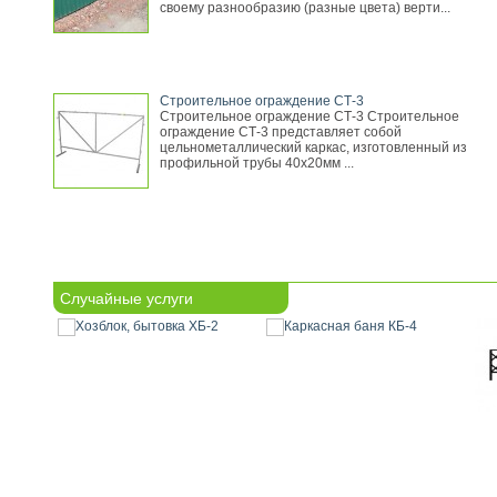
своему разнообразию (разные цвета) верти...
Строительное ограждение СТ-3
Строительное ограждение СТ-3 Строительное
ограждение СТ-3 представляет собой
цельнометаллический каркас, изготовленный из
профильной трубы 40х20мм ...
Случайные услуги