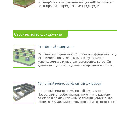
поликарбоната по сниженным ценам!!! Теплицы из
поликарбоната предназначены для удоб...
Строительство фундамента
Столбчатый фундамент
Столбчатый фундамент Столбчатый фундамент - о
из наиболее популярных видов фундамента,
используемых в малоэтажном строительстве. Он
идеально подходит под малогабаритные построй...
Ленточный мелкозаглубленный фундамент
Ленточный мелкозаглубленный фундамент
Представляет собой монолитную плиту разного
размера и разной глубины залегания, обычно это
порядка 200-300 мм в почву, при этом вяжется карка..