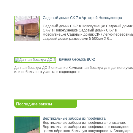
Садовый домик СК-7 в Артстрой Новокузнецка
Садовый домик СК-7 в Новокузнецке Садовый домик
СК-7 в Новокузнецке Садовый домик СК-7 в
Новокузнецке Садовый домик СК-7 легко-перевозим
садовый домик размерами 5 500мм Х 6...
Дачная беседка ДС-2
Дачная беседка ДС-2 описание Компактная беседка для дачного учас
или небольшого участка в садоводстве. ...
Последние заказы
Вертикальные заборы из профлиста
Вертикальные заборы из профлиста - описание.
Вертикальные заборы из профлиста , в последнее
время обретают большую популярность. Благодаря