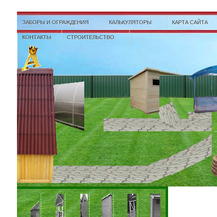
ЗАБОРЫ И ОГРАЖДЕНИЯ
КАЛЬКУЛЯТОРЫ
КАРТА САЙТА
КОНТАКТЫ
СТРОИТЕЛЬСТВО