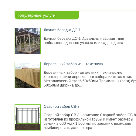
Популярные услуги
Дачная беседка ДС-1
Дачная беседка ДС-1 Идеальный вариант для
небольшого дачного участка или садоводства. ...
Деревянный забор из штакетника
Деревянный забор - штакетник Технические
характеристики деревянного забора из штакетника:
Металлический столб 50х50мм Прожилины (лаги) бр
50х50мм Ширина до...
Сварной забор СВ-8
Сварной забор СВ-8 - описание Сварной забор СВ-8
изготовлен из профильной трубы и имеет размеры
секции 2 000 мм х 1 500 мм, по желанию возможно
комбинировать данное огра...