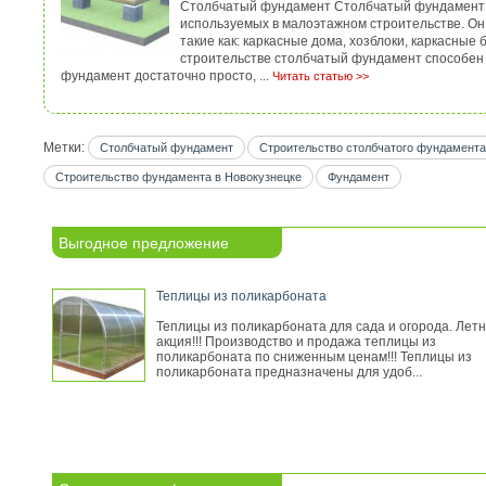
Столбчатый фундамент Столбчатый фундамент -
используемых в малоэтажном строительстве. Он
такие как: каркасные дома, хозблоки, каркасные 
строительстве столбчатый фундамент способен
фундамент достаточно просто, ...
Читать статью >>
Метки:
Столбчатый фундамент
Строительство столбчатого фундамента
Строительство фундамента в Новокузнецке
Фундамент
Выгодное предложение
Теплицы из поликарбоната
Теплицы из поликарбоната для сада и огорода. Лет
акция!!! Производство и продажа теплицы из
поликарбоната по сниженным ценам!!! Теплицы из
поликарбоната предназначены для удоб...