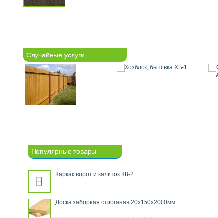
Случайные услуги
Популярные товары
Каркас ворот и калиток КВ-2
Доска заборная строганая 20х150х2000мм