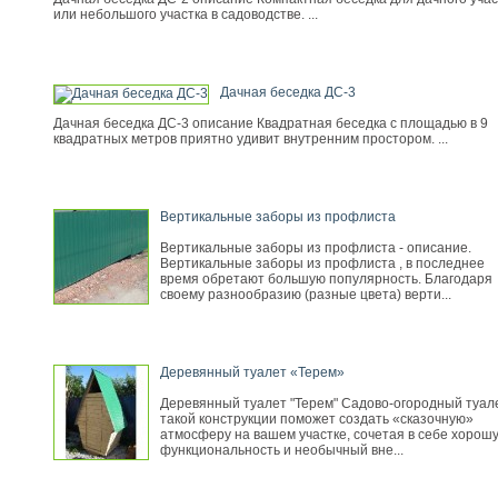
или небольшого участка в садоводстве. ...
Дачная беседка ДС-3
Дачная беседка ДС-3 описание Квадратная беседка с площадью в 9
квадратных метров приятно удивит внутренним простором. ...
Вертикальные заборы из профлиста
Вертикальные заборы из профлиста - описание.
Вертикальные заборы из профлиста , в последнее
время обретают большую популярность. Благодаря
своему разнообразию (разные цвета) верти...
Деревянный туалет «Терем»
Деревянный туалет "Терем" Садово-огородный туал
такой конструкции поможет создать «сказочную»
атмосферу на вашем участке, сочетая в себе хорош
функциональность и необычный вне...