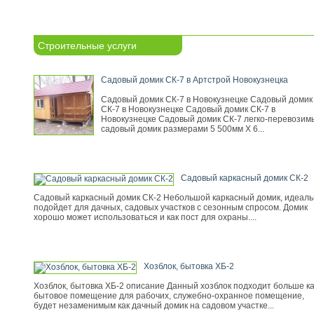
Строительные услуги
Садовый домик СК-7 в Артстрой Новокузнецка
Садовый домик СК-7 в Новокузнецке Садовый домик
СК-7 в Новокузнецке Садовый домик СК-7 в
Новокузнецке Садовый домик СК-7 легко-перевозим
садовый домик размерами 5 500мм Х 6...
Садовый каркасный домик СК-2
Садовый каркасный домик СК-2 Небольшой каркасный домик, идеал
подойдет для дачных, садовых участков с сезонным спросом. Домик
хорошо может использоваться и как пост для охраны....
Хозблок, бытовка ХБ-2
Хозблок, бытовка ХБ-2 описание Данный хозблок подходит больше ка
бытовое помещение для рабочих, служебно-охранное помещение,
будет незаменимым как дачный домик на садовом участке...