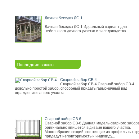
Дачная беседка ДС-1
Дачная беседка ДС-1 Идеальный вариант для
небольшого дачного участка или садоводства. ...
Последние заказы
Сварной забор СВ-4
Сварной забор СВ-4 Сварной забор СВ-4
довольно простой забор, способный придать гармоничный вид
ограждению вашего участка. ...
Сварной забор СВ-6
Сварной забор СВ-6 Данная модель сварного забор
оригинально впишется в дизайн вашего участка.
Многообразие секций, состоящие из профильных тр
придадут неповторимость и индивиду...