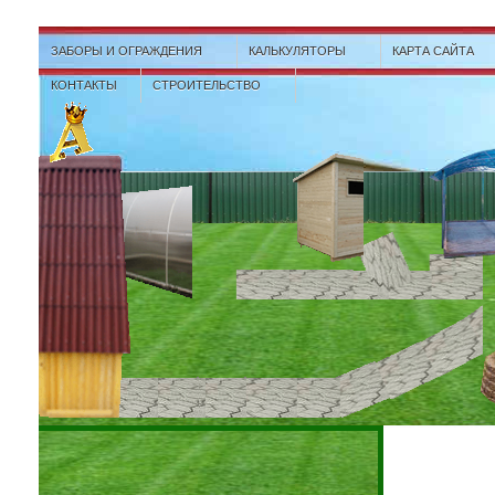
ЗАБОРЫ И ОГРАЖДЕНИЯ
КАЛЬКУЛЯТОРЫ
КАРТА САЙТА
КОНТАКТЫ
СТРОИТЕЛЬСТВО