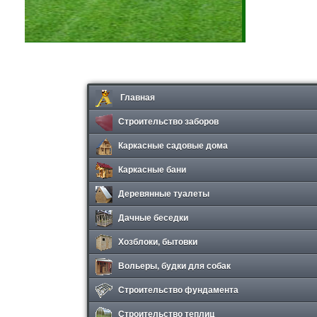
Главная
Строительство заборов
Каркасные садовые дома
Каркасные бани
Деревянные туалеты
Дачные беседки
Хозблоки, бытовки
Вольеры, будки для собак
Строительство фундамента
Строительство теплиц