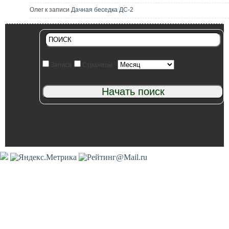
Олег к записи
Дачная беседка ДС-2
Записи
Страницы