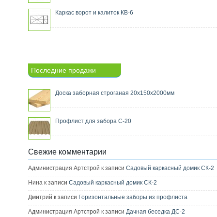
Каркас ворот и калиток КВ-6
Последние продажи
Доска заборная строганая 20х150х2000мм
Профлист для забора С-20
Свежие комментарии
Администрация Артстрой к записи
Садовый каркасный домик СК-2
Нина к записи
Садовый каркасный домик СК-2
Дмитрий к записи
Горизонтальные заборы из профлиста
Администрация Артстрой к записи
Дачная беседка ДС-2