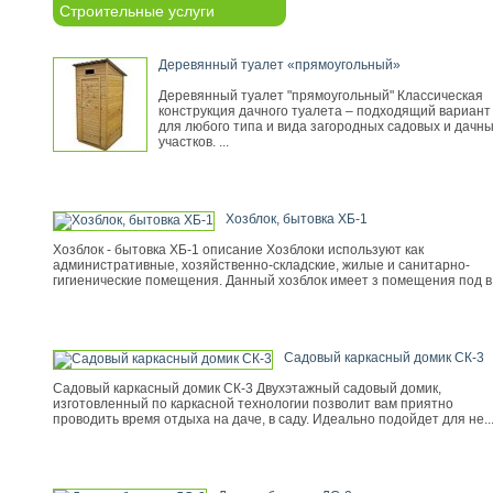
Строительные услуги
Деревянный туалет «прямоугольный»
Деревянный туалет "прямоугольный" Классическая
конструкция дачного туалета – подходящий вариант
для любого типа и вида загородных садовых и дачн
участков. ...
Хозблок, бытовка ХБ-1
Хозблок - бытовка ХБ-1 описание Хозблоки используют как
административные, хозяйственно-складские, жилые и санитарно-
гигиенические помещения. Данный хозблок имеет з помещения под в.
Садовый каркасный домик СК-3
Садовый каркасный домик СК-3 Двухэтажный садовый домик,
изготовленный по каркасной технологии позволит вам приятно
проводить время отдыха на даче, в саду. Идеально подойдет для не..