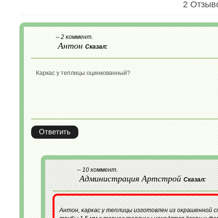
2 Отзыв
-- 2 коммент.
Антон
Сказал:
Каркас у теплицы оцинкованный?
Ответить
-- 10 коммент.
Администрация Артстрой
Сказал:
Антон, каркас у теплицы изготовлен из окрашенной 