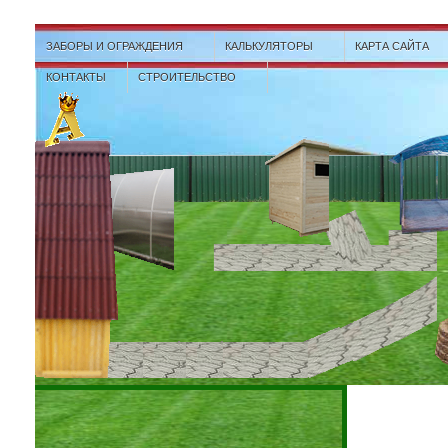
ЗАБОРЫ И ОГРАЖДЕНИЯ
КАЛЬКУЛЯТОРЫ
КАРТА САЙТА
КОНТАКТЫ
СТРОИТЕЛЬСТВО