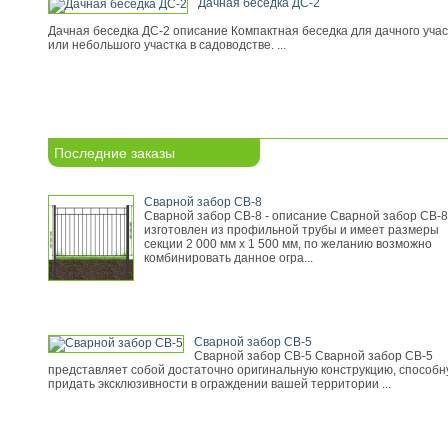
Дачная беседка ДС-2
Дачная беседка ДС-2 описание Компактная беседка для дачного учас
или небольшого участка в садоводстве. ...
Последние заказы
Сварной забор СВ-8
Сварной забор СВ-8 - описание Сварной забор СВ-8
изготовлен из профильной трубы и имеет размеры
секции 2 000 мм х 1 500 мм, по желанию возможно
комбинировать данное огра...
Сварной забор СВ-5
Сварной забор СВ-5 Сварной забор СВ-5
представляет собой достаточно оригинальную конструкцию, способ
придать эксклюзивности в ограждении вашей территории ...