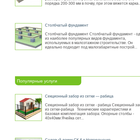
порядка 200-300 мм в почву, при этом вяжется карка..
Столбчатый фундамент
Столбчатый фундамент Столбчатый фундамент - о
из наиболее популярных видов фундамента,
используемых в малоэтажном строительстве. Он
идеально подходит под малогабаритные построй...
Популярные услуги
Секционный забор из сетки — рабица
Секционный забор из сетки - рабица Секционный за
из сетки-рабица Технические характеристики и
базовая комплектация забора: Опорные столбы -
40х40мм Ячейка сет...