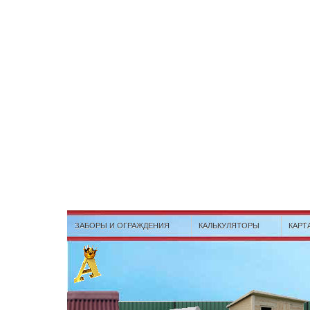
ЗАБОРЫ И ОГРАЖДЕНИЯ
КАЛЬКУЛЯТОРЫ
КАРТ