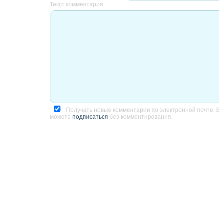
Текст комментария
Получать новые комментарии по электронной почте. 
можете
подписаться
без комментирования.