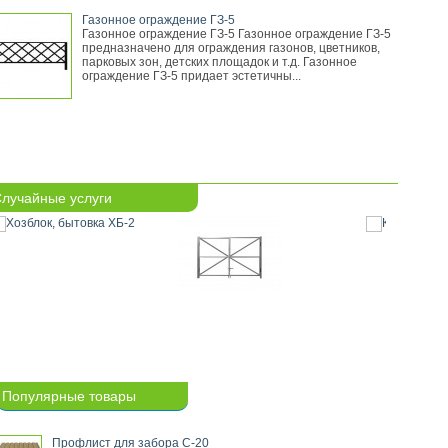
Газонное ограждение ГЗ-5
Газонное ограждение ГЗ-5 Газонное ограждение ГЗ-5
предназначено для ограждения газонов, цветников,
парковых зон, детских площадок и т.д. Газонное
ограждение ГЗ-5 придает эстетичны...
лучайные услуги
Популярные товары
Профлист для забора С-20