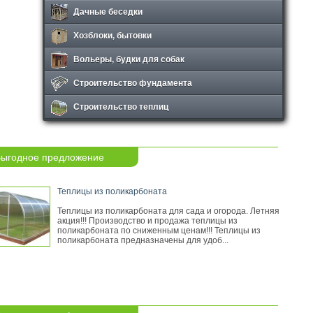
Дачные беседки
Хозблоки, бытовки
Вольеры, будки для собак
Строительство фундамента
Строительство теплиц
ыгодное предложение
Теплицы из поликарбоната
Теплицы из поликарбоната для сада и огорода. Летняя
акция!!! Производство и продажа теплицы из
поликарбоната по сниженным ценам!!! Теплицы из
поликарбоната предназначены для удоб...