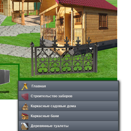
Главная
ующие
Строительство заборов
Каркасные садовые дома
Каркасные бани
Деревянные туалеты