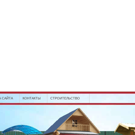
А САЙТА
КОНТАКТЫ
СТРОИТЕЛЬСТВО