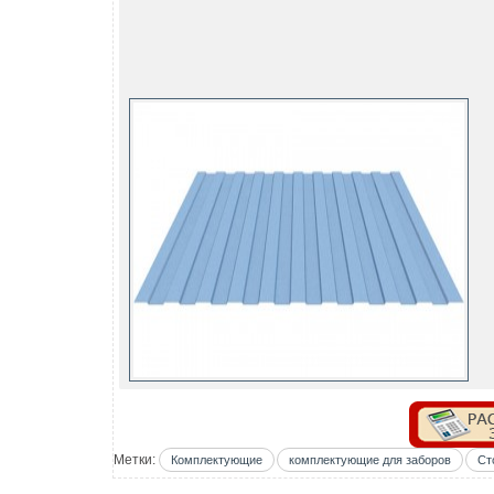
Метки:
Комплектующие
комплектующие для заборов
Ст