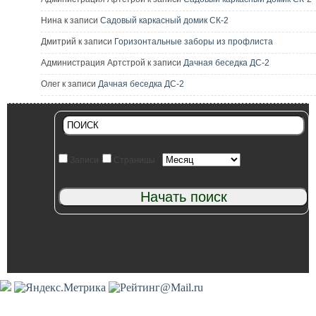
Нина к записи
Садовый каркасный домик СК-2
Дмитрий к записи
Горизонтальные заборы из профлиста
Администрация Артстрой к записи
Дачная беседка ДС-2
Олег к записи
Дачная беседка ДС-2
Записи
Страницы