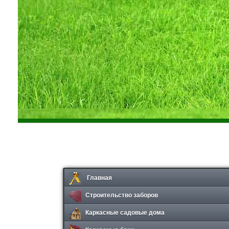
Главная
Строительство заборов
Каркасные садовые дома