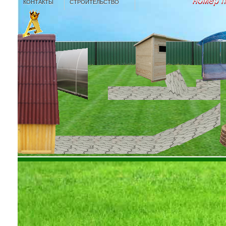
КОНТАКТЫ
СТРОИТЕЛЬСТВО