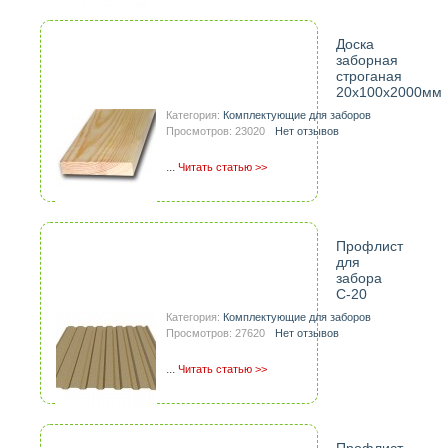
Доска
заборная
строганая
20х100х2000мм
Категория:
Комплектующие для заборов
Просмотров: 23020
Нет отзывов
...
Читать статью >>
Профлист
для
забора
С-20
Категория:
Комплектующие для заборов
Просмотров: 27620
Нет отзывов
...
Читать статью >>