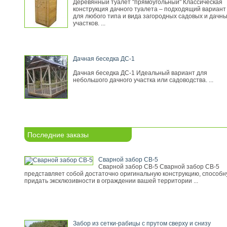
Деревянный туалет "прямоугольный" Классическая
конструкция дачного туалета – подходящий вариант
для любого типа и вида загородных садовых и дачн
участков. ...
Дачная беседка ДС-1
Дачная беседка ДС-1 Идеальный вариант для
небольшого дачного участка или садоводства. ...
Последние заказы
Сварной забор СВ-5
Сварной забор СВ-5 Сварной забор СВ-5
представляет собой достаточно оригинальную конструкцию, способ
придать эксклюзивности в ограждении вашей территории ...
Забор из сетки-рабицы с прутом сверху и снизу