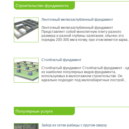
Строительство фундамента
Ленточный мелкозаглубленный фундамент
Ленточный мелкозаглубленный фундамент
Представляет собой монолитную плиту разного
размера и разной глубины залегания, обычно это
порядка 200-300 мм в почву, при этом вяжется карка..
Столбчатый фундамент
Столбчатый фундамент Столбчатый фундамент - о
из наиболее популярных видов фундамента,
используемых в малоэтажном строительстве. Он
идеально подходит под малогабаритные построй...
Популярные услуги
Забор из сетки-рабицы с прутом сверху