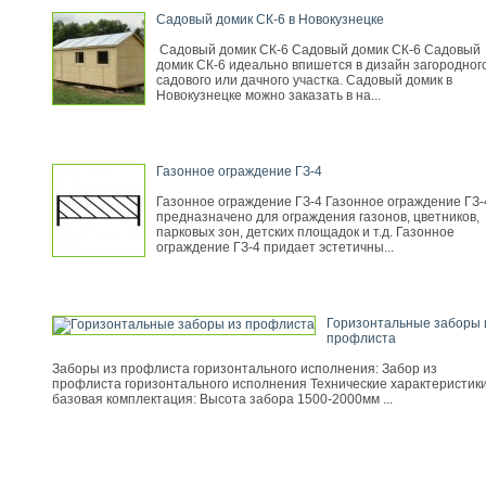
Садовый домик СК-6 в Новокузнецке
Садовый домик СК-6 Садовый домик СК-6 Садовый
домик СК-6 идеально впишется в дизайн загородного
садового или дачного участка. Садовый домик в
Новокузнецке можно заказать в на...
Газонное ограждение ГЗ-4
Газонное ограждение ГЗ-4 Газонное ограждение ГЗ-
предназначено для ограждения газонов, цветников,
парковых зон, детских площадок и т.д. Газонное
ограждение ГЗ-4 придает эстетичны...
Горизонтальные заборы 
профлиста
Заборы из профлиста горизонтального исполнения: Забор из
профлиста горизонтального исполнения Технические характеристики
базовая комплектация: Высота забора 1500-2000мм ...