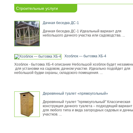
Строительные услуги
Дачная беседка ДС-1
Дачная беседка ДС-1 Идеальный вариант для
небольшого дачного участка или садоводства. ...
Хозблок — бытовка ХБ-4
Хозблок - бытовка ХБ-4 описание Небольшой хозблок будет незамен
для установки на садовом, дачном участке. Идеально подойдет для
небольшой будки охраны, складского помещения. ...
Деревянный туалет «прямоугольный»
Деревянный туалет "прямоугольный" Классическая
конструкция дачного туалета – подходящий вариант
для любого типа и вида загородных садовых и дачн
участков. ...