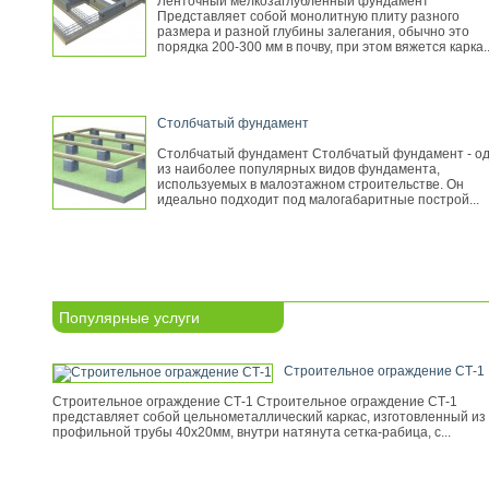
Ленточный мелкозаглубленный фундамент
Представляет собой монолитную плиту разного
размера и разной глубины залегания, обычно это
порядка 200-300 мм в почву, при этом вяжется карка..
Столбчатый фундамент
Столбчатый фундамент Столбчатый фундамент - о
из наиболее популярных видов фундамента,
используемых в малоэтажном строительстве. Он
идеально подходит под малогабаритные построй...
Популярные услуги
Строительное ограждение СТ-1
Строительное ограждение СТ-1 Строительное ограждение СТ-1
представляет собой цельнометаллический каркас, изготовленный из
профильной трубы 40х20мм, внутри натянута сетка-рабица, с...