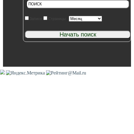
Записи
Страницы