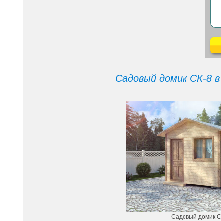
Садовый домик СК-8 в
Садовый домик С