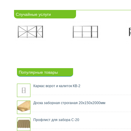
Случайные услуги
Популярные товары
Каркас ворот и калиток КВ-2
Доска заборная строганая 20х150х2000мм
Профлист для забора С-20