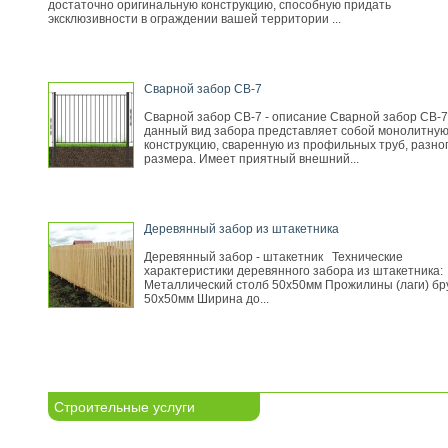
достаточно оригинальную конструкцию, способную придать
эксклюзивности в ограждении вашей территории ...
Сварной забор СВ-7
Сварной забор СВ-7 - описание Сварной забор СВ-7
данный вид забора представляет собой монолитну
конструкцию, сваренную из профильных труб, разно
размера. Имеет приятный внешний...
Деревянный забор из штакетника
Деревянный забор - штакетник Технические
характеристики деревянного забора из штакетника:
Металлический столб 50х50мм Прожилины (лаги) бр
50х50мм Ширина до...
Строительные услуги