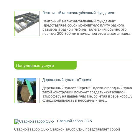
Ленточный мелкозаглубленный фундамент
Ленточный мелкозаглубленный фундамент
Представляет собой монолитную плиту разного
размера и разной глубины залегания, обычно это
порядка 200-300 мм в почву, при этом вяжется карка..
Популярные услуги
Деревянный туалет «Терем»
Деревянный туалет "Терем" Садово-огородный туал
такой конструкции поможет создать «сказочную»
атмосферу на вашем участке, сочетая в себе хорош
функциональность и необычный вне...
Сварной забор СВ-5
Сварной забор СВ-5 Сварной забор СВ-5 представляет собой