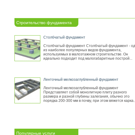
Строительство фундамента
Столбчатый фундамент
Столбчатый фундамент Столбчатый фундамент - о
из наиболее популярных видов фундамента,
используемых в малоэтажном строительстве. Он
идеально подходит под малогабаритные построй...
Ленточный мелкозаглубленный фундамент
Ленточный мелкозаглубленный фундамент
Представляет собой монолитную плиту разного
размера и разной глубины залегания, обычно это
порядка 200-300 мм в почву, при этом вяжется карка..
Популярные услуги