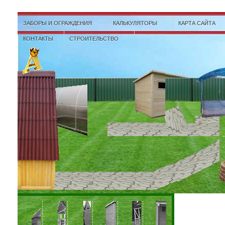
ЗАБОРЫ И ОГРАЖДЕНИЯ
КАЛЬКУЛЯТОРЫ
КАРТА САЙТА
КОНТАКТЫ
СТРОИТЕЛЬСТВО