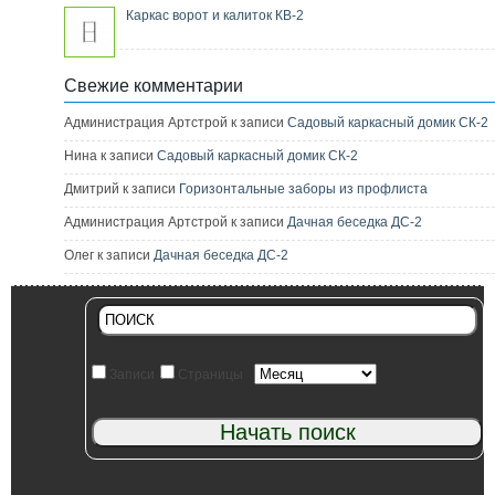
Каркас ворот и калиток КВ-2
Свежие комментарии
Администрация Артстрой к записи
Садовый каркасный домик СК-2
Нина к записи
Садовый каркасный домик СК-2
Дмитрий к записи
Горизонтальные заборы из профлиста
Администрация Артстрой к записи
Дачная беседка ДС-2
Олег к записи
Дачная беседка ДС-2
Записи
Страницы