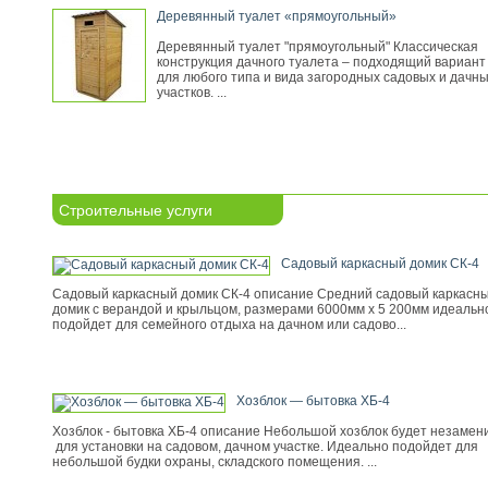
Деревянный туалет «прямоугольный»
Деревянный туалет "прямоугольный" Классическая
конструкция дачного туалета – подходящий вариант
для любого типа и вида загородных садовых и дачн
участков. ...
Строительные услуги
Садовый каркасный домик СК-4
Садовый каркасный домик СК-4 описание Средний садовый каркасн
домик с верандой и крыльцом, размерами 6000мм х 5 200мм идеальн
подойдет для семейного отдыха на дачном или садово...
Хозблок — бытовка ХБ-4
Хозблок - бытовка ХБ-4 описание Небольшой хозблок будет незамен
для установки на садовом, дачном участке. Идеально подойдет для
небольшой будки охраны, складского помещения. ...