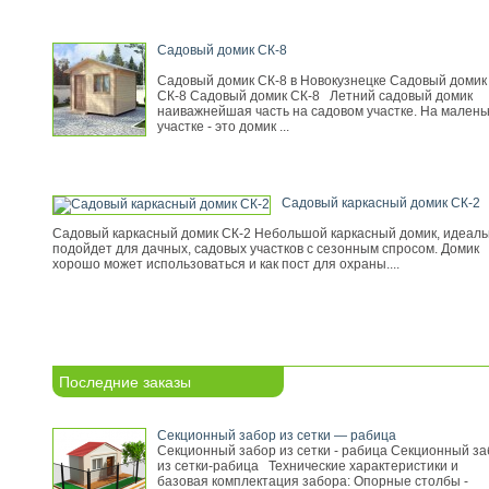
Садовый домик СК-8
Садовый домик СК-8 в Новокузнецке Садовый домик
СК-8 Садовый домик СК-8 Летний садовый домик
наиважнейшая часть на садовом участке. На малень
участке - это домик ...
Садовый каркасный домик СК-2
Садовый каркасный домик СК-2 Небольшой каркасный домик, идеал
подойдет для дачных, садовых участков с сезонным спросом. Домик
хорошо может использоваться и как пост для охраны....
Последние заказы
Секционный забор из сетки — рабица
Секционный забор из сетки - рабица Секционный за
из сетки-рабица Технические характеристики и
базовая комплектация забора: Опорные столбы -