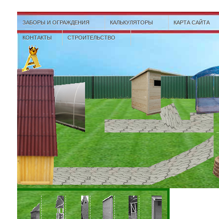
ЗАБОРЫ И ОГРАЖДЕНИЯ
КАЛЬКУЛЯТОРЫ
КАРТА САЙТА
КОНТАКТЫ
СТРОИТЕЛЬСТВО