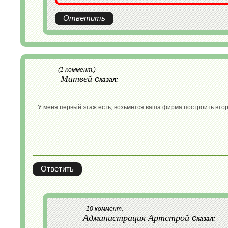
Ответить
(1 коммент.)
Матвей
Сказал:
У меня первый этаж есть, возьмется ваша фирма построить вто
Ответить
-- 10 коммент.
Администрация Артстрой
Сказал: