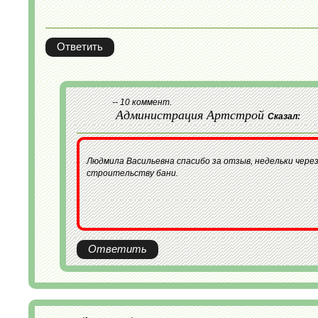
Ответить
-- 10 коммент.
Администрация Артстрой
Сказал:
Людмила Васильевна спасибо за отзыв, недельки через
строительству бани.
Ответить