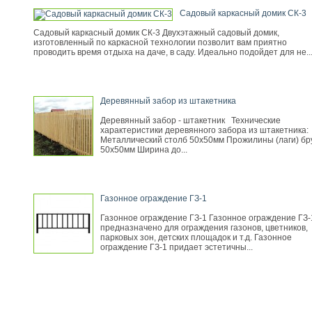
Садовый каркасный домик СК-3
Садовый каркасный домик СК-3 Двухэтажный садовый домик,
изготовленный по каркасной технологии позволит вам приятно
проводить время отдыха на даче, в саду. Идеально подойдет для не..
Деревянный забор из штакетника
Деревянный забор - штакетник Технические
характеристики деревянного забора из штакетника:
Металлический столб 50х50мм Прожилины (лаги) бр
50х50мм Ширина до...
Газонное ограждение ГЗ-1
Газонное ограждение ГЗ-1 Газонное ограждение ГЗ-
предназначено для ограждения газонов, цветников,
парковых зон, детских площадок и т.д. Газонное
ограждение ГЗ-1 придает эстетичны...