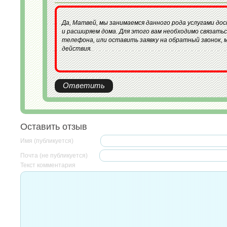
Да, Матвей, мы занимаемся данного рода услугами до
и расширяем дома. Для этого вам необходимо связать
телефона, или оставить заявку на обратный звонок, 
действия.
Ответить
Оставить отзыв
Имя (публикуется)
Почта (не публикуется)
Текст комментария