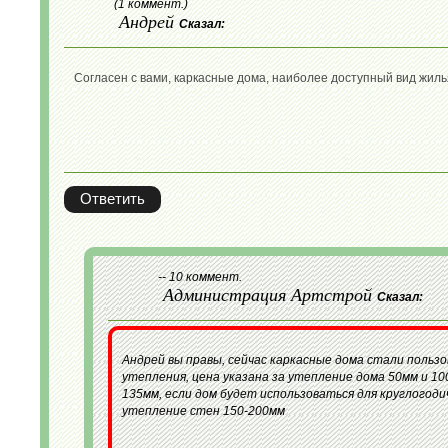
(1 коммент.)
Андрей
Сказал:
Согласен с вами, каркасные дома, наиболее доступный вид жиль
Ответить
-- 10 коммент.
Администрация Артстрой
Сказал:
Андрей вы правы, сейчас каркасные дома стали пользо
утепления, цена указана за утепление дома 50мм и 1
135мм, если дом будет использоваться для круглогод
утепление стен 150-200мм