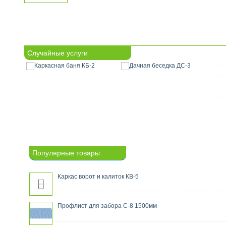
Случайные услуги
Популярные товары
Каркас ворот и калиток КВ-5
Профлист для забора С-8 1500мм