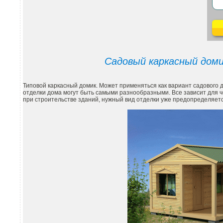
Садовый каркасный доми
Типовой каркасный домик. Может применяться как вариант садового д
отделки дома могут быть самыми разнообразными. Все зависит для ч
при строительстве зданий, нужный вид отделки уже предопределяет