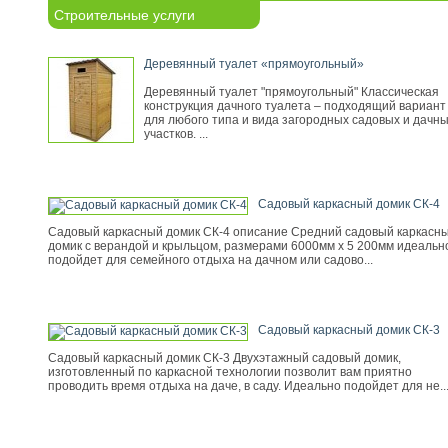
Строительные услуги
Деревянный туалет «прямоугольный»
Деревянный туалет "прямоугольный" Классическая
конструкция дачного туалета – подходящий вариант
для любого типа и вида загородных садовых и дачн
участков. ...
Садовый каркасный домик СК-4
Садовый каркасный домик СК-4 описание Средний садовый каркасн
домик с верандой и крыльцом, размерами 6000мм х 5 200мм идеальн
подойдет для семейного отдыха на дачном или садово...
Садовый каркасный домик СК-3
Садовый каркасный домик СК-3 Двухэтажный садовый домик,
изготовленный по каркасной технологии позволит вам приятно
проводить время отдыха на даче, в саду. Идеально подойдет для не..