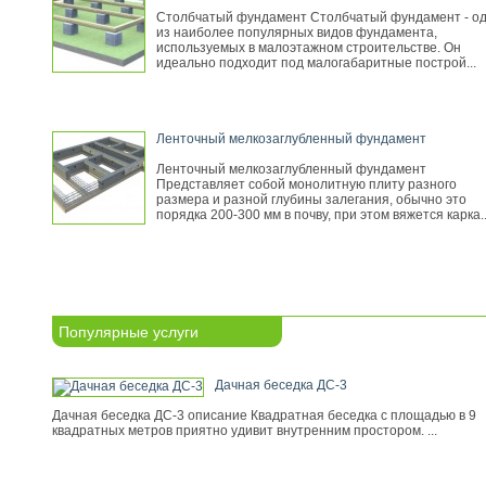
Столбчатый фундамент Столбчатый фундамент - о
из наиболее популярных видов фундамента,
используемых в малоэтажном строительстве. Он
идеально подходит под малогабаритные построй...
Ленточный мелкозаглубленный фундамент
Ленточный мелкозаглубленный фундамент
Представляет собой монолитную плиту разного
размера и разной глубины залегания, обычно это
порядка 200-300 мм в почву, при этом вяжется карка..
Популярные услуги
Дачная беседка ДС-3
Дачная беседка ДС-3 описание Квадратная беседка с площадью в 9
квадратных метров приятно удивит внутренним простором. ...