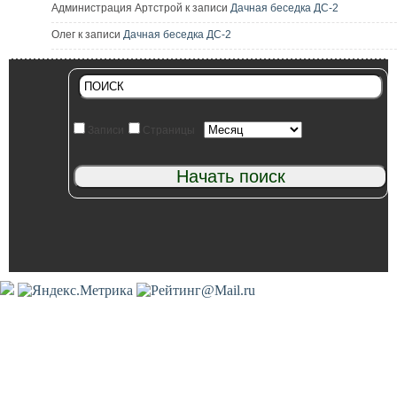
Администрация Артстрой к записи
Дачная беседка ДС-2
Олег к записи
Дачная беседка ДС-2
Записи
Страницы