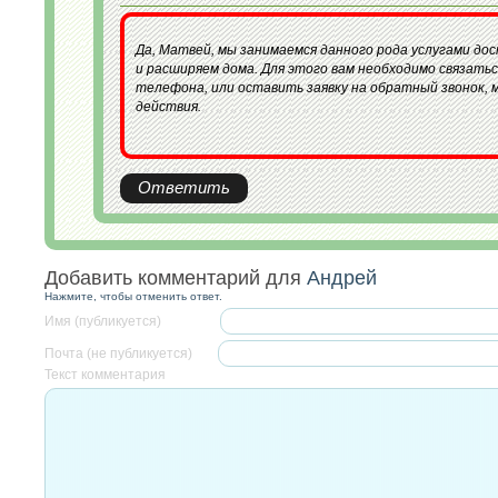
Да, Матвей, мы занимаемся данного рода услугами до
и расширяем дома. Для этого вам необходимо связать
телефона, или оставить заявку на обратный звонок, 
действия.
Ответить
Добавить комментарий для
Андрей
Нажмите, чтобы отменить ответ.
Имя (публикуется)
Почта (не публикуется)
Текст комментария