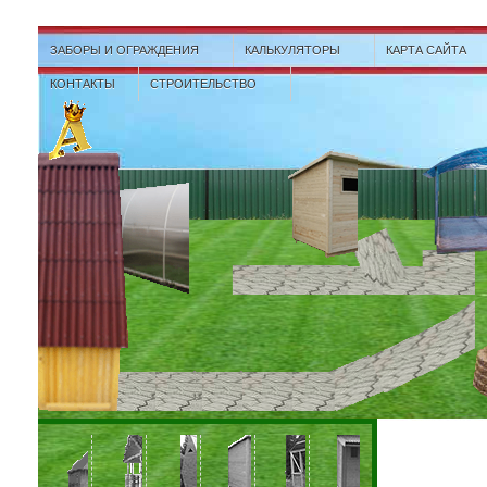
ЗАБОРЫ И ОГРАЖДЕНИЯ
КАЛЬКУЛЯТОРЫ
КАРТА САЙТА
КОНТАКТЫ
СТРОИТЕЛЬСТВО