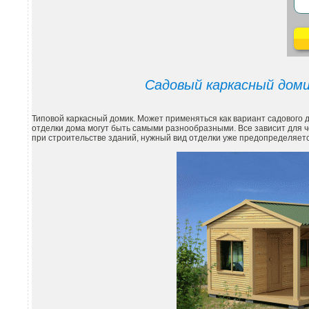
Садовый каркасный доми
Типовой каркасный домик. Может применяться как вариант садового д
отделки дома могут быть самыми разнообразными. Все зависит для ч
при строительстве зданий, нужный вид отделки уже предопределяет