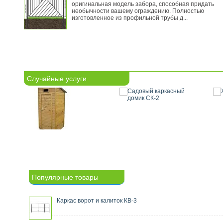
оригинальная модель забора, способная придать
необычности вашему ограждению. Полностью
изготовленное из профильной трубы д...
Случайные услуги
Популярные товары
Каркас ворот и калиток КВ-3