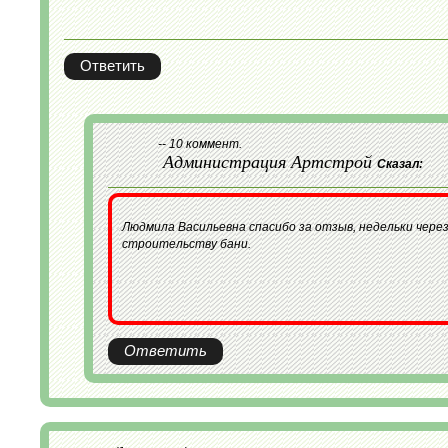
Ответить
-- 10 коммент.
Администрация Артстрой
Сказал:
Людмила Васильевна спасибо за отзыв, недельки через
строительству бани.
Ответить