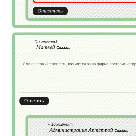
Ответить
(1 коммент.)
Матвей
Сказал:
У меня первый этаж есть, возьмется ваша фирма построить вто
Ответить
-- 10 коммент.
Администрация Артстрой
Сказал: