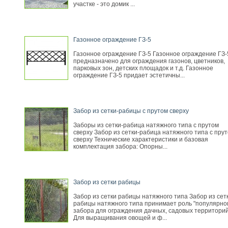
участке - это домик ...
Газонное ограждение ГЗ-5
Газонное ограждение ГЗ-5 Газонное ограждение ГЗ-
предназначено для ограждения газонов, цветников,
парковых зон, детских площадок и т.д. Газонное
ограждение ГЗ-5 придает эстетичны...
Забор из сетки-рабицы с прутом сверху
Заборы из сетки-рабица натяжного типа с прутом
сверху Забор из сетки-рабица натяжного типа с пру
сверху Технические характеристики и базовая
комплектация забора: Опорны...
Забор из сетки рабицы
Забор из сетки рабицы натяжного типа Забор из сет
рабицы натяжного типа принимает роль "популярно
забора для ограждения дачных, садовых территорий
Для выращивания овощей и ф...