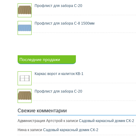
Профлист для забора С-20
Профлист для забора С-8 1500мм
Последние продажи
Каркас ворот и калиток КВ-1
Профлист для забора С-20
Свежие комментарии
Администрация Артстрой к записи
Садовый каркасный домик СК-2
Нина к записи
Садовый каркасный домик СК-2