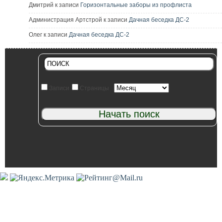
Дмитрий к записи
Горизонтальные заборы из профлиста
Администрация Артстрой к записи
Дачная беседка ДС-2
Олег к записи
Дачная беседка ДС-2
Записи
Страницы