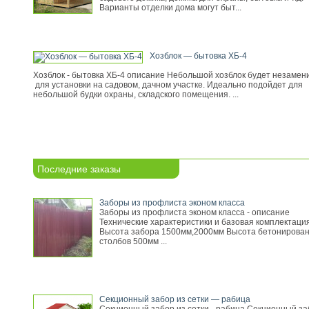
Варианты отделки дома могут быт...
Хозблок — бытовка ХБ-4
Хозблок - бытовка ХБ-4 описание Небольшой хозблок будет незамен
для установки на садовом, дачном участке. Идеально подойдет для
небольшой будки охраны, складского помещения. ...
Последние заказы
Заборы из профлиста эконом класса
Заборы из профлиста эконом класса - описание
Технические характеристики и базовая комплектация
Высота забора 1500мм,2000мм Высота бетонирова
столбов 500мм ...
Секционный забор из сетки — рабица