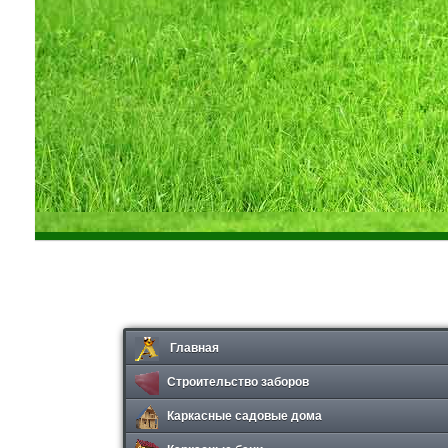
Главная
Строительство заборов
Каркасные садовые дома