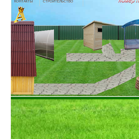
КОНТАКТЫ
СТРОИТЕЛЬСТВО