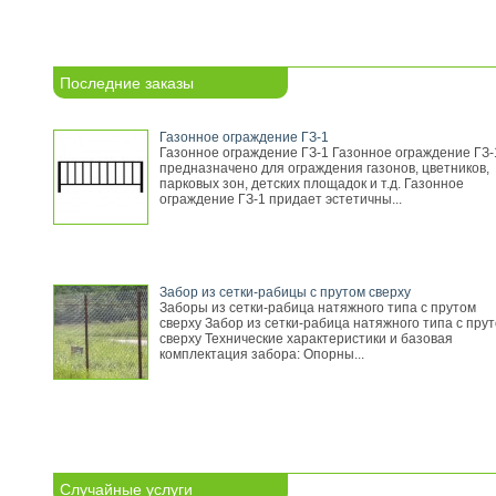
Последние заказы
Газонное ограждение ГЗ-1
Газонное ограждение ГЗ-1 Газонное ограждение ГЗ-
предназначено для ограждения газонов, цветников,
парковых зон, детских площадок и т.д. Газонное
ограждение ГЗ-1 придает эстетичны...
Забор из сетки-рабицы с прутом сверху
Заборы из сетки-рабица натяжного типа с прутом
сверху Забор из сетки-рабица натяжного типа с пру
сверху Технические характеристики и базовая
комплектация забора: Опорны...
Случайные услуги