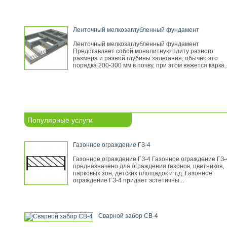
Ленточный мелкозаглубленный фундамент
Ленточный мелкозаглубленный фундамент
Представляет собой монолитную плиту разного
размера и разной глубины залегания, обычно это
порядка 200-300 мм в почву, при этом вяжется карка..
Популярные услуги
Газонное ограждение ГЗ-4
Газонное ограждение ГЗ-4 Газонное ограждение ГЗ-
предназначено для ограждения газонов, цветников,
парковых зон, детских площадок и т.д. Газонное
ограждение ГЗ-4 придает эстетичны...
Сварной забор СВ-4