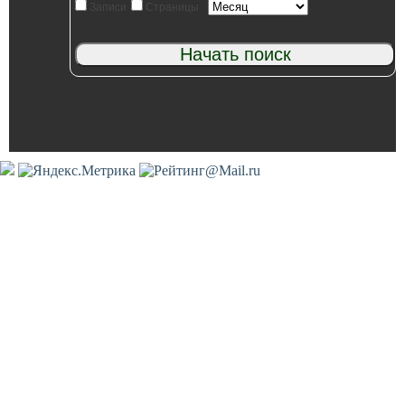
Записи
Страницы