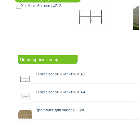
Популярные товары
Каркас ворот и калиток КВ-1
Каркас ворот и калиток КВ-4
Профлист для забора С-20